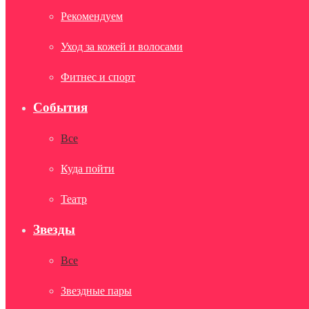
Рекомендуем
Уход за кожей и волосами
Фитнес и спорт
События
Все
Куда пойти
Театр
Звезды
Все
Звездные пары