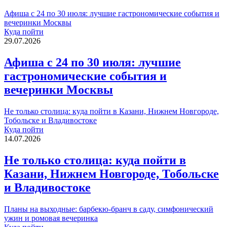
Афиша с 24 по 30 июля: лучшие гастрономические события и
вечеринки Москвы
Куда пойти
29.07.2026
Афиша с 24 по 30 июля: лучшие
гастрономические события и
вечеринки Москвы
Не только столица: куда пойти в Казани, Нижнем Новгороде,
Тобольске и Владивостоке
Куда пойти
14.07.2026
Не только столица: куда пойти в
Казани, Нижнем Новгороде, Тобольске
и Владивостоке
Планы на выходные: барбекю-бранч в саду, симфонический
ужин и ромовая вечеринка