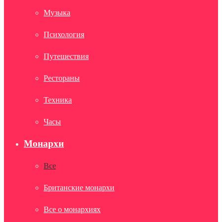
Музыка
Психология
Путешествия
Рестораны
Техника
Часы
Монархи
Все
Британские монархи
Все о монархиях