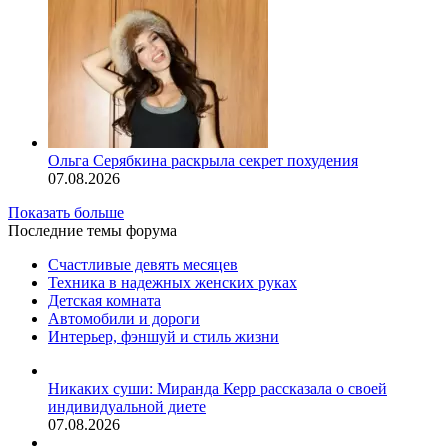
Ольга Серябкина раскрыла секрет похудения
07.08.2026
Показать больше
Последние темы форума
Счастливые девять месяцев
Техника в надежных женских руках
Детская комната
Автомобили и дороги
Интерьер, фэншуй и стиль жизни
Никаких суши: Миранда Керр рассказала о своей
индивидуальной диете
07.08.2026