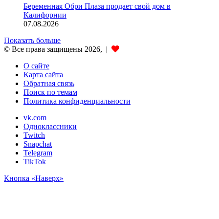
Беременная Обри Плаза продает свой дом в
Калифорнии
07.08.2026
Показать больше
© Все права защищены 2026, |
О сайте
Карта сайта
Обратная связь
Поиск по темам
Политика конфиденциальности
vk.com
Одноклассники
Twitch
Snapchat
Telegram
TikTok
Кнопка «Наверх»