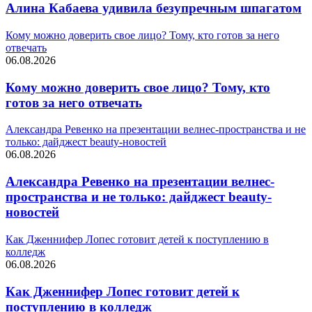
Алина Кабаева удивила безупречным шпагатом
Кому можно доверить свое лицо? Тому, кто готов за него
отвечать
06.08.2026
Кому можно доверить свое лицо? Тому, кто
готов за него отвечать
Александра Ревенко на презентации велнес-пространства и не
только: дайджест beauty-новостей
06.08.2026
Александра Ревенко на презентации велнес-
пространства и не только: дайджест beauty-
новостей
Как Дженнифер Лопес готовит детей к поступлению в
колледж
06.08.2026
Как Дженнифер Лопес готовит детей к
поступлению в колледж