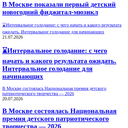
В Москве показали первый детский
новогодний фиджитал-мюзикл
⌛Интервальное голодание: с чего начать и какого результата
ожидать. Интервальное голодание для начинающих
21.07.2026
⌛Интервальное голодание: с чего
начать и какого результата ожидать.
Интервальное голодание для
начинающих
В Москве состоялась Национальная премия детского
патриотического творчества — 2026
20.07.2026
В Москве состоялась Национальная
премия детского патриотического
творчества — 2026