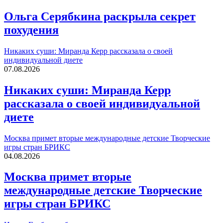
Ольга Серябкина раскрыла секрет
похудения
Никаких суши: Миранда Керр рассказала о своей
индивидуальной диете
07.08.2026
Никаких суши: Миранда Керр
рассказала о своей индивидуальной
диете
Москва примет вторые международные детские Творческие
игры стран БРИКС
04.08.2026
Москва примет вторые
международные детские Творческие
игры стран БРИКС