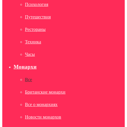
Психология
Путешествия
Рестораны
Техника
Часы
Монархи
Все
Британские монархи
Все о монархиях
Новости монархов