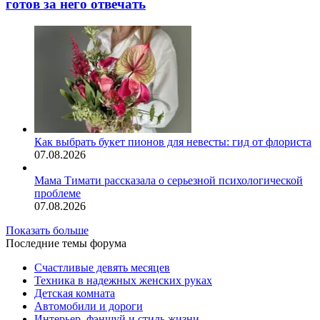
готов за него отвечать
Как выбрать букет пионов для невесты: гид от флориста
07.08.2026
Мама Тимати рассказала о серьезной психологической
проблеме
07.08.2026
Показать больше
Последние темы форума
Счастливые девять месяцев
Техника в надежных женских руках
Детская комната
Автомобили и дороги
Интерьер, фэншуй и стиль жизни