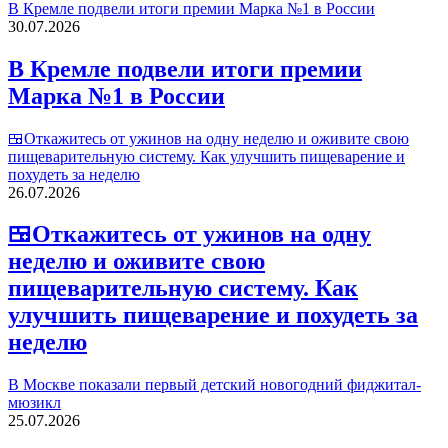
В Кремле подвели итоги премии Марка №1 в России
30.07.2026
В Кремле подвели итоги премии
Марка №1 в России
🍱Откажитесь от ужинов на одну неделю и оживите свою
пищеварительную систему. Как улучшить пищеварение и
похудеть за неделю
26.07.2026
🍱Откажитесь от ужинов на одну
неделю и оживите свою
пищеварительную систему. Как
улучшить пищеварение и похудеть за
неделю
В Москве показали первый детский новогодний фиджитал-
мюзикл
25.07.2026