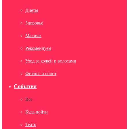
Диеты
Здоровье
Макияж
Рекомендуем
Уход за кожей и волосами
Фитнес и спорт
События
Все
Куда пойти
Театр