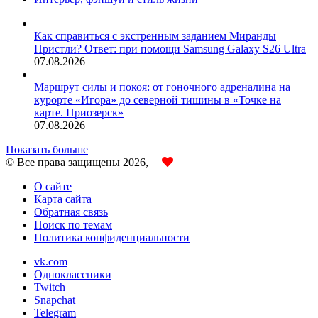
Как справиться с экстренным заданием Миранды
Пристли? Ответ: при помощи Samsung Galaxy S26 Ultra
07.08.2026
Маршрут силы и покоя: от гоночного адреналина на
курорте «Игора» до северной тишины в «Точке на
карте. Приозерск»
07.08.2026
Показать больше
© Все права защищены 2026, |
О сайте
Карта сайта
Обратная связь
Поиск по темам
Политика конфиденциальности
vk.com
Одноклассники
Twitch
Snapchat
Telegram