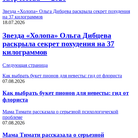
Звезда «Холопа» Ольга Дибцева раскрыла секрет похудения
на 37 килограммов
18.07.2026
Звезда «Холопа» Ольга Дибцева
раскрыла секрет похудения на 37
килограммов
Следующая страница
Как выбрать букет пионов для невесты: гид от флориста
07.08.2026
Как выбрать букет пионов для невесты: гид от
флориста
Мама Тимати рассказала о серьезной психологической
проблеме
07.08.2026
Мама Тимати рассказала о серьезной