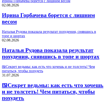
Ирина Горбачева борется с лишним весом
02.08.2026
Ирина Горбачева борется с лишним
весом
Наталья Рудова показала результат похудения, снявшись в
топе и шортах
02.08.2026
Наталья Рудова показала результат
похудения, снявшись в топе и шортах
🍱Секрет ведьмы: как есть что хочешь и не толстеть! Чем
питаться, чтобы похудеть
31.07.2026
🍱Секрет ведьмы: как есть что хочешь
и не толстеть! Чем питаться, чтобы
похудеть