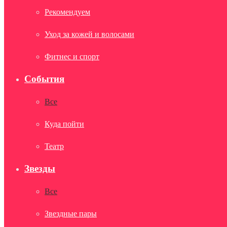
Рекомендуем
Уход за кожей и волосами
Фитнес и спорт
События
Все
Куда пойти
Театр
Звезды
Все
Звездные пары