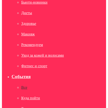
Бьюти-новинки
Диеты
Здоровье
Макияж
Рекомендуем
Уход за кожей и волосами
Фитнес и спорт
События
Все
Куда пойти