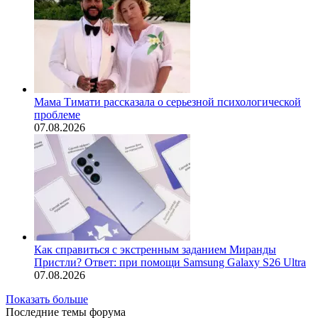
Мама Тимати рассказала о серьезной психологической
проблеме
07.08.2026
Как справиться с экстренным заданием Миранды
Пристли? Ответ: при помощи Samsung Galaxy S26 Ultra
07.08.2026
Показать больше
Последние темы форума