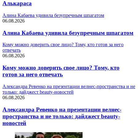
Алькараса
Алина Кабаева удивила безупречным шпагатом
06.08.2026
Алина Кабаева удивила безупречным шпагатом
Кому можно доверить свое лицо? Тому, кто готов за него
отвечать
06.08.2026
Кому можно доверить свое лицо? Тому, кто
готов за него отвечать
Александра Ревенко на презентации велнес-пространства и не
только: дайджест beauty-новостей
06.08.2026
Александра Ревенко на презентации велнес-
пространства и не только: дайджест beauty-
новостей