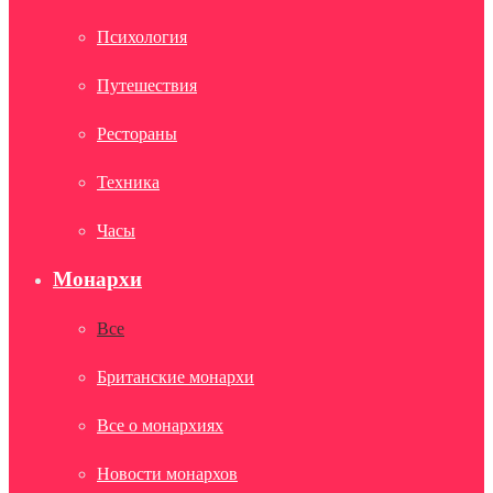
Психология
Путешествия
Рестораны
Техника
Часы
Монархи
Все
Британские монархи
Все о монархиях
Новости монархов