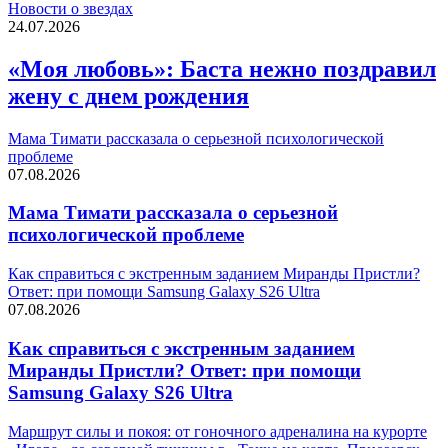
Новости о звездах
24.07.2026
«Моя любовь»: Баста нежно поздравил
жену с днем рождения
Мама Тимати рассказала о серьезной психологической
проблеме
07.08.2026
Мама Тимати рассказала о серьезной
психологической проблеме
Как справиться с экстренным заданием Миранды Пристли?
Ответ: при помощи Samsung Galaxy S26 Ultra
07.08.2026
Как справиться с экстренным заданием
Миранды Пристли? Ответ: при помощи
Samsung Galaxy S26 Ultra
Маршрут силы и покоя: от гоночного адреналина на курорте