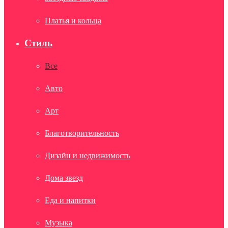
Платья и кольца
Стиль
Все
Авто
Арт
Благотворительность
Дизайн и недвижимость
Дома звезд
Еда и напитки
Музыка