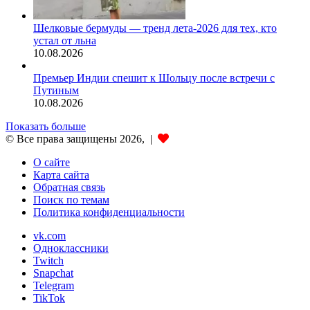
Шелковые бермуды — тренд лета-2026 для тех, кто
устал от льна
10.08.2026
Премьер Индии спешит к Шольцу после встречи с
Путиным
10.08.2026
Показать больше
© Все права защищены 2026, |
О сайте
Карта сайта
Обратная связь
Поиск по темам
Политика конфиденциальности
vk.com
Одноклассники
Twitch
Snapchat
Telegram
TikTok