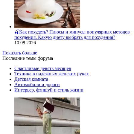
🍒Как похудеть? Плюсы и минусы популярных методов
похудения. Какую диету выбрать для похудения?
10.08.2026
Показать больше
Последние темы форума
Счастливые девять месяцев
Техника в надежных женских руках
Детская комната
Автомобили и дороги
Интерьер, фэншуй и стиль жизни