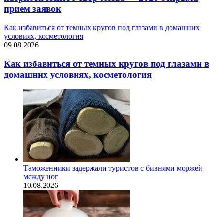
прием заявок
Как избавиться от темных кругов под глазами в домашних
условиях, косметология
09.08.2026
Как избавиться от темных кругов под глазами в
домашних условиях, косметология
Таможенники задержали туристов с бивнями моржей
между ног
10.08.2026