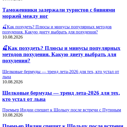
Таможенники задержали туристов с бивнями
моржей между ног
🍒Как похудеть? Плюсы и минусы популярных методов
похудения. Какую диету выбрать для похудения?
10.08.2026
🍒Как похудеть? Плюсы и минусы популярных
методов похудения. Какую диету выбрать для
похудения?
Шелковые бермуды — тренд лета-2026 для тех, кто устал от
льна
10.08.2026
Шелковые бермуды — тренд лета-2026 для тех,
кто устал от льна
Премьер Индии спешит к Шольцу после встречи с Путиным
10.08.2026
Премьер Индии спешит к Шольцу после встречи