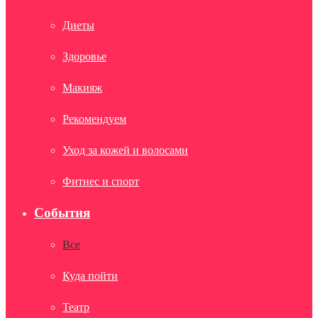
Диеты
Здоровье
Макияж
Рекомендуем
Уход за кожей и волосами
Фитнес и спорт
События
Все
Куда пойти
Театр