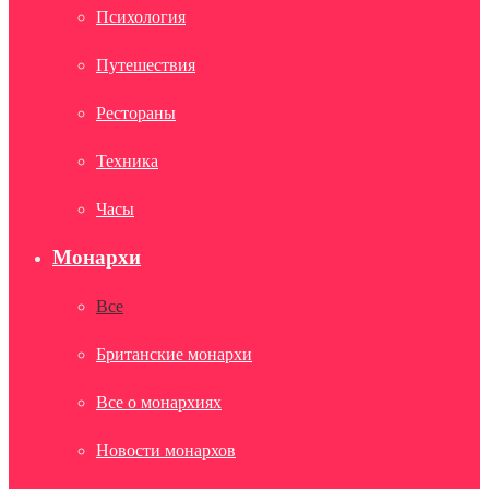
Психология
Путешествия
Рестораны
Техника
Часы
Монархи
Все
Британские монархи
Все о монархиях
Новости монархов