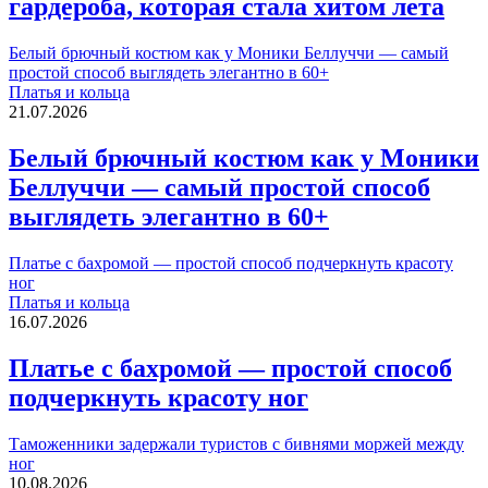
гардероба, которая стала хитом лета
Белый брючный костюм как у Моники Беллуччи — самый
простой способ выглядеть элегантно в 60+
Платья и кольца
21.07.2026
Белый брючный костюм как у Моники
Беллуччи — самый простой способ
выглядеть элегантно в 60+
Платье с бахромой — простой способ подчеркнуть красоту
ног
Платья и кольца
16.07.2026
Платье с бахромой — простой способ
подчеркнуть красоту ног
Таможенники задержали туристов с бивнями моржей между
ног
10.08.2026