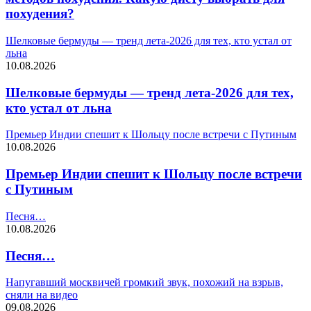
похудения?
Шелковые бермуды — тренд лета-2026 для тех, кто устал от
льна
10.08.2026
Шелковые бермуды — тренд лета-2026 для тех,
кто устал от льна
Премьер Индии спешит к Шольцу после встречи с Путиным
10.08.2026
Премьер Индии спешит к Шольцу после встречи
с Путиным
Песня…
10.08.2026
Песня…
Напугавший москвичей громкий звук, похожий на взрыв,
сняли на видео
09.08.2026