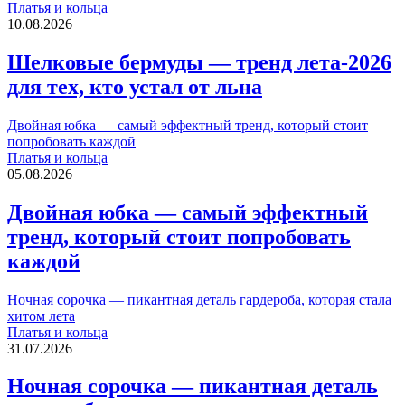
Платья и кольца
10.08.2026
Шелковые бермуды — тренд лета-2026
для тех, кто устал от льна
Двойная юбка — самый эффектный тренд, который стоит
попробовать каждой
Платья и кольца
05.08.2026
Двойная юбка — самый эффектный
тренд, который стоит попробовать
каждой
Ночная сорочка — пикантная деталь гардероба, которая стала
хитом лета
Платья и кольца
31.07.2026
Ночная сорочка — пикантная деталь