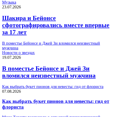
Музыка
23.07.2026
Шакира и Бейонсе
сфотографировались вместе впервые
за 17 лет
В поместье Бейонсе и Джей Зи вломился неизвестный
мужчина
Новости о звездах
19.07.2026
В поместье Бейонсе и Джей Зи
вломился неизвестный мужчина
Как выбрать букет пионов для невесты: гид от флориста
07.08.2026
Как выбрать букет пионов для невесты: гид от
флориста