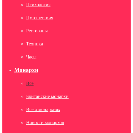
Психология
Путешествия
Рестораны
Техника
Часы
Монархи
Все
Британские монархи
Все о монархиях
Новости монархов