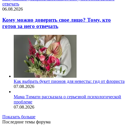
отвечать
06.08.2026
Кому можно доверить свое лицо? Тому, кто
готов за него отвечать
Как выбрать букет пионов для невесты: гид от флориста
07.08.2026
Мама Тимати рассказала о серьезной психологической
проблеме
07.08.2026
Показать больше
Последние темы форума