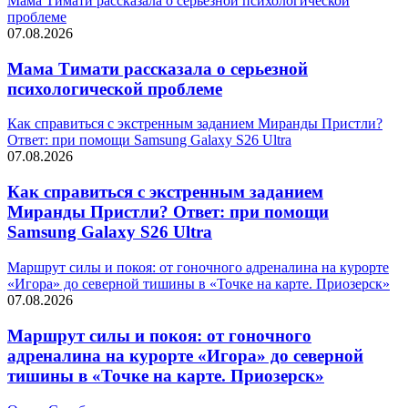
Мама Тимати рассказала о серьезной психологической
проблеме
07.08.2026
Мама Тимати рассказала о серьезной
психологической проблеме
Как справиться с экстренным заданием Миранды Пристли?
Ответ: при помощи Samsung Galaxy S26 Ultra
07.08.2026
Как справиться с экстренным заданием
Миранды Пристли? Ответ: при помощи
Samsung Galaxy S26 Ultra
Маршрут силы и покоя: от гоночного адреналина на курорте
«Игора» до северной тишины в «Точке на карте. Приозерск»
07.08.2026
Маршрут силы и покоя: от гоночного
адреналина на курорте «Игора» до северной
тишины в «Точке на карте. Приозерск»