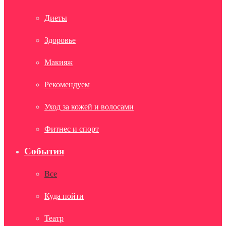
Диеты
Здоровье
Макияж
Рекомендуем
Уход за кожей и волосами
Фитнес и спорт
События
Все
Куда пойти
Театр