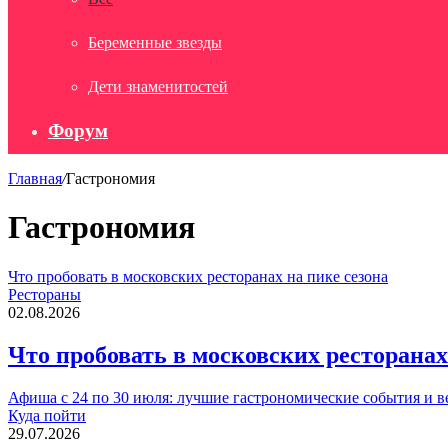
Беременные звезды
Дети знаменитостей
Форум
Главная
/
Гастрономия
Гастрономия
Что пробовать в московских ресторанах на пике сезона
Рестораны
02.08.2026
Что пробовать в московских ресторанах
Афиша с 24 по 30 июля: лучшие гастрономические события и 
Куда пойти
29.07.2026