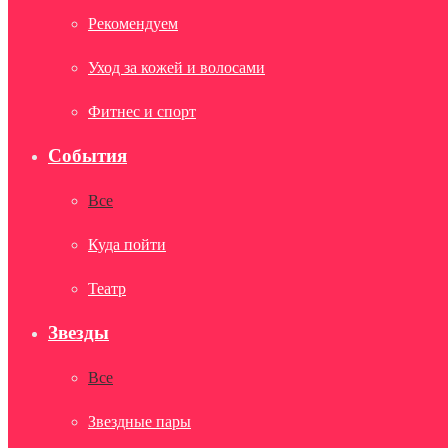
Рекомендуем
Уход за кожей и волосами
Фитнес и спорт
События
Все
Куда пойти
Театр
Звезды
Все
Звездные пары