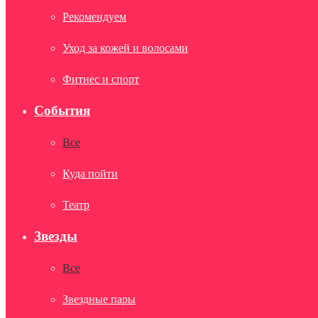
Рекомендуем
Уход за кожей и волосами
Фитнес и спорт
События
Все
Куда пойти
Театр
Звезды
Все
Звездные пары