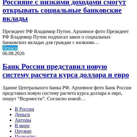
Россияне с низкими доходами смогут
открывать социальные банковские
вклады
Президент РФ Владимир Путин. Архивное фото Президент
РФ Владимир Путин подписал закон о социальных
банковских вкладах для граждан с низкими…
Деньги
06.08.2026
Банк России представил новую
систему расчета курса доллара и евро
Здание Центрального банка РФ. Архивное фото Банк России
представил новую систему расчета курса доллара и евро,
пишут “Ведомости”. Согласно новой…
В России
Деньги
Авторы
В мире
Оружие
Подкасты