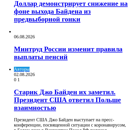
Доллар демонстрирует снижение на
фоне выхода Байдена из
предвыборной гонки
06.08.2026
Минтруд России изменит правила
выплаты пенсий
Авторы
02.08.2026
0
1
Старик Джо Байден их заметил.
Президент США ответил Польше
взаимностью
Президент США Джо Байден выступает на пресс-
конференции, посвященной ситуации с коронавирусом,