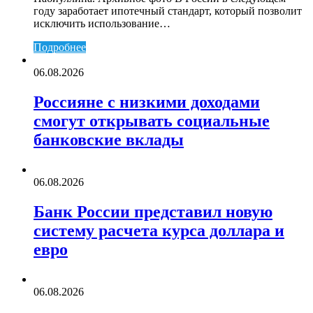
году заработает ипотечный стандарт, который позволит
исключить использование…
Подробнее
06.08.2026
Россияне с низкими доходами
смогут открывать социальные
банковские вклады
06.08.2026
Банк России представил новую
систему расчета курса доллара и
евро
06.08.2026