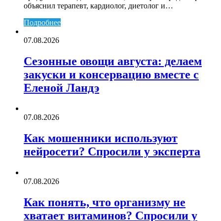
объяснил терапевт, кардиолог, диетолог и…
Подробнее
07.08.2026
Сезонные овощи августа: делаем
закуски и консервацию вместе с
Еленой Ландэ
07.08.2026
Как мошенники используют
нейросети? Спросили у эксперта
07.08.2026
Как понять, что организму не
хватает витаминов? Спросили у