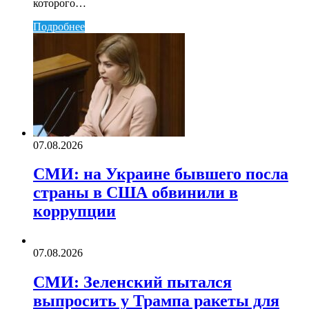
которого…
Подробнее
07.08.2026
СМИ: на Украине бывшего посла
страны в США обвинили в
коррупции
07.08.2026
СМИ: Зеленский пытался
выпросить у Трампа ракеты для