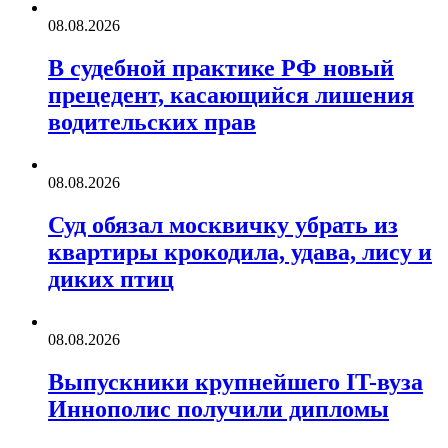
08.08.2026
В судебной практике РФ новый
прецедент, касающийся лишения
водительских прав
08.08.2026
Суд обязал москвичку убрать из
квартиры крокодила, удава, лису и
диких птиц
08.08.2026
Выпускники крупнейшего IT-вуза
Иннополис получили дипломы