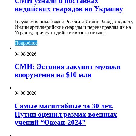
СМИ узнали о поставках
индийских снарядов на Украину
Государственные флаги России и Индии Запад закупал у
Индии артиллерийские снаряды и перенаправлял их на
Украину, причем индийские власти никак…
Подробнее
04.08.2026
СМИ: Эстония закупит муляжи
вооружения на $10 млн
04.08.2026
Самые масштабные за 30 лет.
Путин оценил размах военных
учений “Океан-2024”