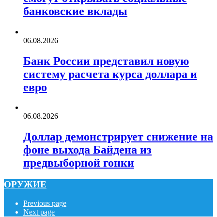
банковские вклады
06.08.2026
Банк России представил новую
систему расчета курса доллара и
евро
06.08.2026
Доллар демонстрирует снижение на
фоне выхода Байдена из
предвыборной гонки
ОРУЖИЕ
Previous page
Next page