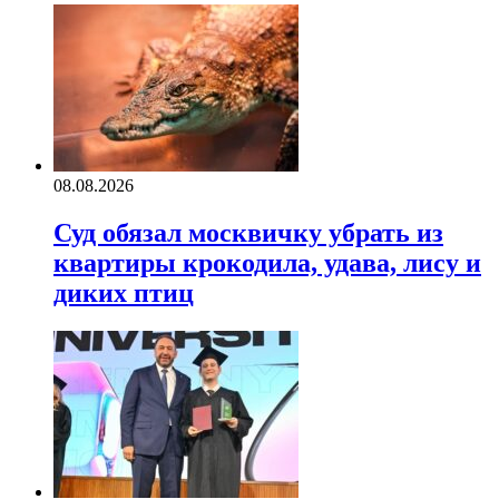
08.08.2026
Суд обязал москвичку убрать из
квартиры крокодила, удава, лису и
диких птиц