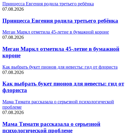
Принцесса Евгения родила третьего ребёнка
07.08.2026
Принцесса Евгения родила третьего ребёнка
Меган Маркл отметила 45-летие в бумажной короне
07.08.2026
Меган Маркл отметила 45-летие в бумажной
короне
Как выбрать букет пионов для невесты: гид от флориста
07.08.2026
Как выбрать букет пионов для невесты: гид от
флориста
Мама Тимати рассказала о серьезной психологической
проблеме
07.08.2026
Мама Тимати рассказала о серьезной
психологической проблеме