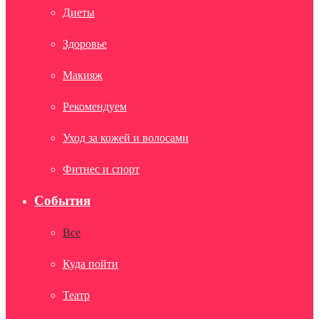
Диеты
Здоровье
Макияж
Рекомендуем
Уход за кожей и волосами
Фитнес и спорт
События
Все
Куда пойти
Театр