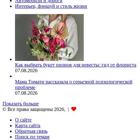
Автомобили и дороги
Интерьер, фэншуй и стиль жизни
Как выбрать букет пионов для невесты: гид от флориста
07.08.2026
Мама Тимати рассказала о серьезной психологической
проблеме
07.08.2026
Показать больше
© Все права защищены 2026, |
О сайте
Карта сайта
Обратная связь
Поиск по темам