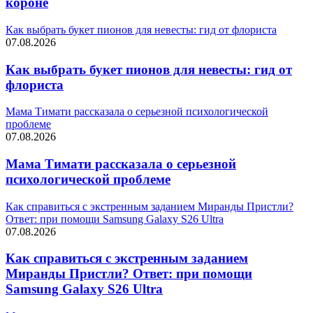
короне
Как выбрать букет пионов для невесты: гид от флориста
07.08.2026
Как выбрать букет пионов для невесты: гид от
флориста
Мама Тимати рассказала о серьезной психологической
проблеме
07.08.2026
Мама Тимати рассказала о серьезной
психологической проблеме
Как справиться с экстренным заданием Миранды Пристли?
Ответ: при помощи Samsung Galaxy S26 Ultra
07.08.2026
Как справиться с экстренным заданием
Миранды Пристли? Ответ: при помощи
Samsung Galaxy S26 Ultra