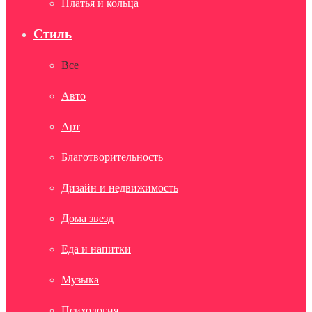
Платья и кольца
Стиль
Все
Авто
Арт
Благотворительность
Дизайн и недвижимость
Дома звезд
Еда и напитки
Музыка
Психология