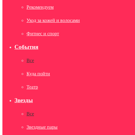
Рекомендуем
Уход за кожей и волосами
Фитнес и спорт
События
Все
Куда пойти
Театр
Звезды
Все
Звездные пары