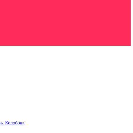
ь. Колобок»