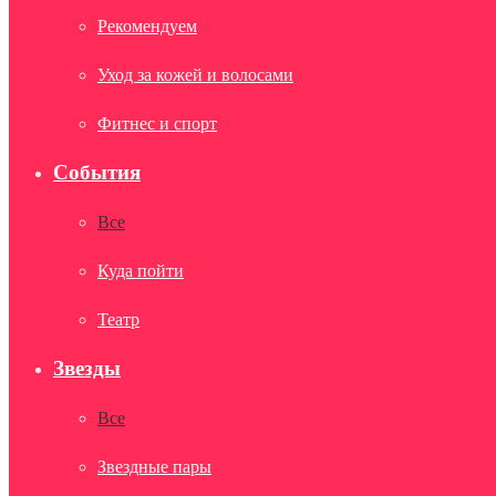
Рекомендуем
Уход за кожей и волосами
Фитнес и спорт
События
Все
Куда пойти
Театр
Звезды
Все
Звездные пары