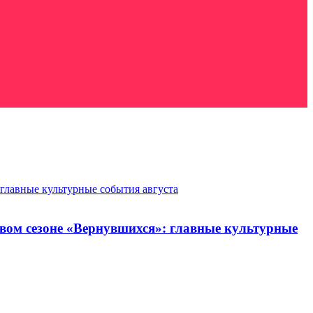
 главные культурные события августа
овом сезоне «Вернувшихся»: главные культурные